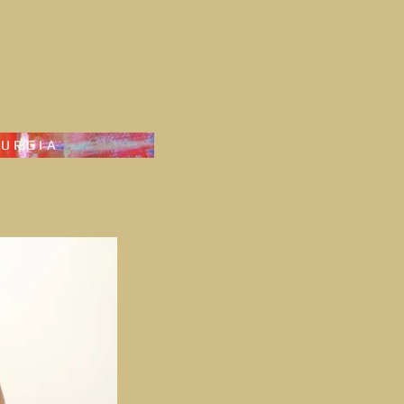
RURGIA
KONTAKT