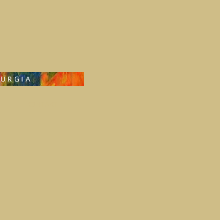
RURGIA
KONTAKT